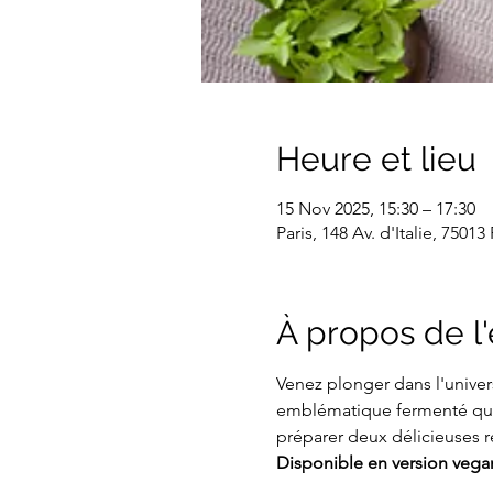
Heure et lieu
15 Nov 2025, 15:30 – 17:30
Paris, 148 Av. d'Italie, 75013
À propos de 
Venez plonger dans l'univers
emblématique fermenté qui 
préparer deux délicieuses r
Disponible en version vega