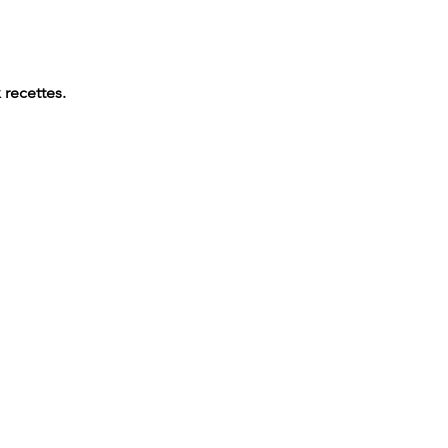
 recettes.