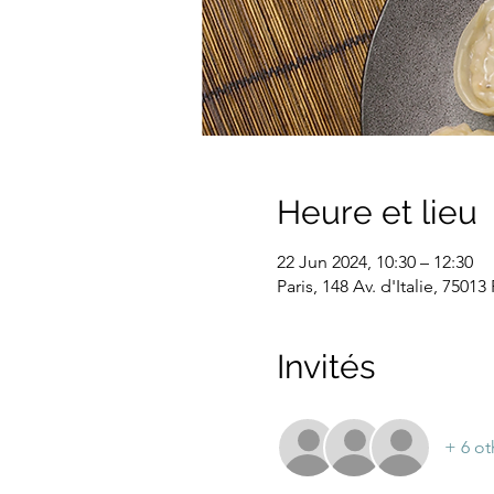
Heure et lieu
22 Jun 2024, 10:30 – 12:30
Paris, 148 Av. d'Italie, 75013
Invités
+ 6 ot