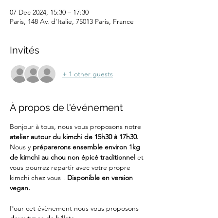
07 Dec 2024, 15:30 – 17:30
Paris, 148 Av. d'Italie, 75013 Paris, France
Invités
+ 1 other guests
À propos de l'événement
Bonjour à tous, nous vous proposons notre 
atelier autour du kimchi de 15h30 à 17h30. 
Nous y 
préparerons ensemble environ 1kg 
de kimchi au chou non épicé traditionnel 
et 
vous pourrez repartir avec votre propre 
kimchi chez vous ! 
Disponible en version 
vegan.
Pour cet évènement nous vous proposons 