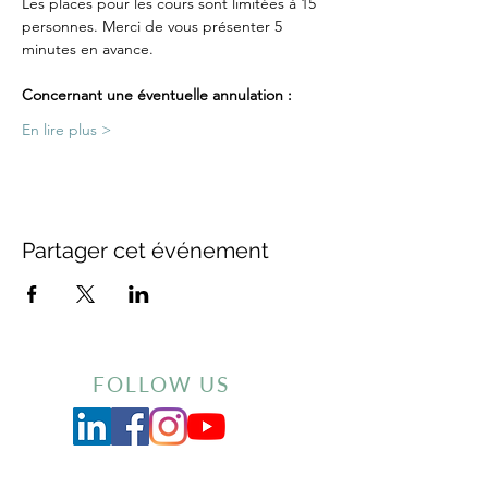
Les places pour les cours sont limitées à 15 
personnes. Merci de vous présenter 5 
minutes en avance.
Concernant une éventuelle annulation :
En lire plus >
Partager cet événement
FOLLOW US
Inscrivez-vous à notre newsletter