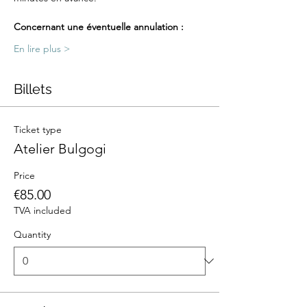
Concernant une éventuelle annulation :
En lire plus >
Billets
Ticket type
Atelier Bulgogi
Price
€85.00
TVA included
Quantity