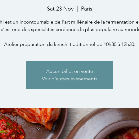
Sat 23 Nov
  |  
Paris
hi est un incontournable de l’art millénaire de la fermentation 
 c'est une des spécialités coréennes la plus populaire au mond
Atelier préparation du kimchi traditionnel de 10h30 à 12h30.
Aucun billet en vente
Voir d'autres événements