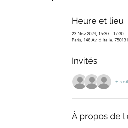
Heure et lieu
23 Nov 2024, 15:30 – 17:30
Paris, 148 Av. d'Italie, 75013
Invités
+ 5 ot
À propos de 