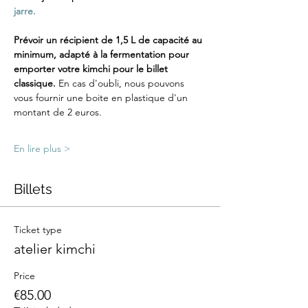
jarre.
Prévoir un récipient de 1,5 L de capacité au 
minimum, adapté à la fermentation pour 
emporter votre kimchi pour le billet 
classique. 
En cas d'oubli, nous pouvons 
vous fournir une boite en plastique d'un 
montant de 2 euros.
En lire plus >
Billets
Ticket type
atelier kimchi
Price
€85.00