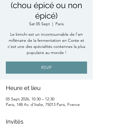
(chou épicé ou non
épicé)
Sat 05 Sept
  |  
Paris
Le kimchi est un incontournable de l’art
millénaire de la fermentation en Corée et
c'est une des spécialités coréennes la plus
populaire au monde !
RSVP
Heure et lieu
05 Sept 2026, 10:30 – 12:30
Paris, 148 Av. d'Italie, 75013 Paris, France
Invités