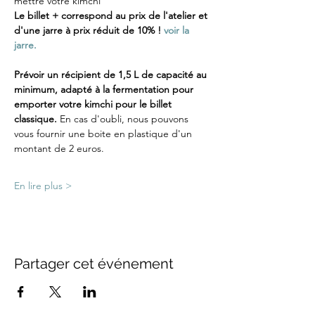
mettre votre kimchi
Le billet + correspond au prix de l'atelier et 
d'une jarre à prix réduit de 10% ! 
voir la 
jarre.
Prévoir un récipient de 1,5 L de capacité au 
minimum, adapté à la fermentation pour 
emporter votre kimchi pour le billet 
classique. 
En cas d'oubli, nous pouvons 
vous fournir une boite en plastique d'un 
montant de 2 euros.
En lire plus >
Partager cet événement