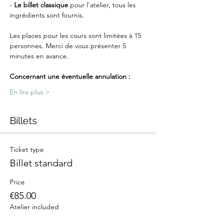
-
 Le billet classique
 pour l'atelier, tous les 
ingrédients sont fournis.
Les places pour les cours sont limitées à 15 
personnes. Merci de vous présenter 5 
minutes en avance.
Concernant une éventuelle annulation :
En lire plus >
Billets
Ticket type
Billet standard
Price
€85.00
Atelier included