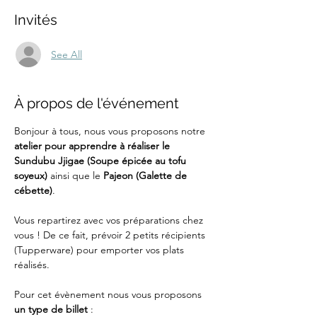
Invités
See All
À propos de l'événement
Bonjour à tous, nous vous proposons notre 
atelier pour apprendre à réaliser le 
Sundubu Jjigae (Soupe épicée au tofu 
soyeux) 
ainsi que le 
Pajeon (Galette de 
cébette)
. 
Vous repartirez avec vos préparations chez 
vous ! De ce fait, prévoir 2 petits récipients 
(Tupperware) pour emporter vos plats 
réalisés.
Pour cet évènement nous vous proposons 
un type de billet
 :