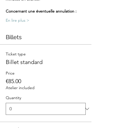
Concernant une éventuelle annulation :
En lire plus >
Billets
Ticket type
Billet standard
Price
€85.00
Atelier included
Quantity