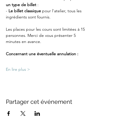
un type de billet
 :
-
 Le billet classique
 pour l'atelier, tous les 
ingrédients sont fournis.
Les places pour les cours sont limitées à 15 
personnes. Merci de vous présenter 5 
minutes en avance.
Concernant une éventuelle annulation :
En lire plus >
Partager cet événement