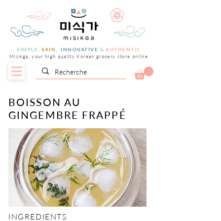
SIMPLE,
SAIN,
INNOVATIVE
&
AUTHENTIC
Misikga, your high quality Korean grocery store online
BOISSON AU
GINGEMBRE FRAPPÉ
INGREDIENTS